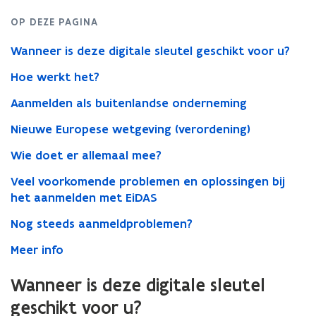
OP DEZE PAGINA
Wanneer is deze digitale sleutel geschikt voor u?
Hoe werkt het?
Aanmelden als buitenlandse onderneming
Nieuwe Europese wetgeving (verordening)
Wie doet er allemaal mee?
Veel voorkomende problemen en oplossingen bij
het aanmelden met EiDAS
Nog steeds aanmeldproblemen?
Meer info
Wanneer is deze digitale sleutel
geschikt voor u?