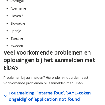
Portugal
Roemenië
Slovenië
Slowakije
Spanje
Tsjechië
Zweden
Veel voorkomende problemen en
oplossingen bij het aanmelden met
EiDAS
Problemen bij aanmelden? Hieronder vindt u de meest
voorkomende problemen bij aanmelden met EiDAS.
Foutmelding: 'Interne fout', 'SAML-token
ongeldig' of 'application not found'