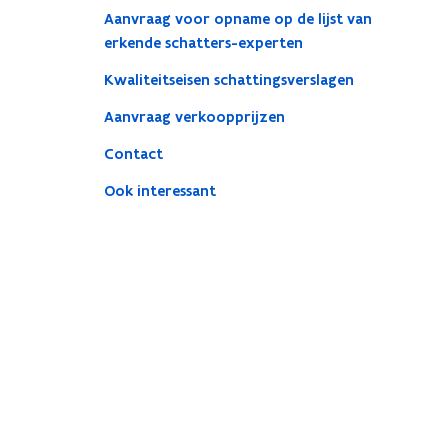
Aanvraag voor opname op de lijst van
erkende schatters-experten
Kwaliteitseisen schattingsverslagen
Aanvraag verkoopprijzen
Contact
Ook interessant