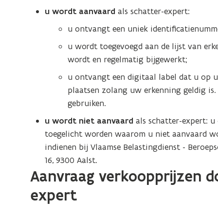
u wordt aanvaard
als schatter-expert:
u ontvangt een uniek identificatienumm
u wordt toegevoegd aan de lijst van erke
wordt en regelmatig bijgewerkt;
u ontvangt een digitaal label dat u op
plaatsen zolang uw erkenning geldig is.
gebruiken.
u wordt niet aanvaard
als schatter-expert: 
toegelicht worden waarom u niet aanvaard wo
indienen bij Vlaamse Belastingdienst - Beroep
16, 9300 Aalst.
Aanvraag verkoopprijzen d
expert