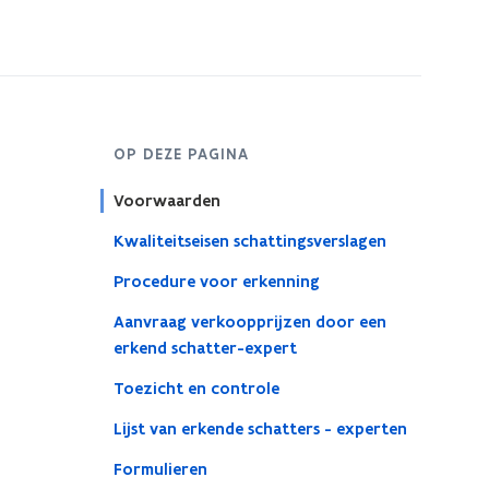
OP DEZE PAGINA
Voorwaarden
Kwaliteitseisen schattingsverslagen
Procedure voor erkenning
Aanvraag verkoopprijzen door een
erkend schatter-expert
Toezicht en controle
Lijst van erkende schatters - experten
Formulieren