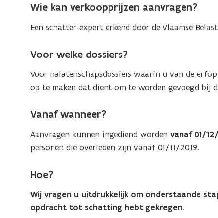
Wie kan verkoopprijzen aanvragen?
Een schatter-expert erkend door de Vlaamse Belast
Voor welke dossiers?
Voor nalatenschapsdossiers waarin u van de erfop
op te maken dat dient om te worden gevoegd bij de 
Vanaf wanneer?
Aanvragen kunnen ingediend worden
vanaf 01/12
personen die overleden zijn vanaf 01/11/2019.
Hoe?
Wij vragen u uitdrukkelijk om onderstaande st
opdracht tot schatting hebt gekregen.