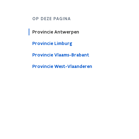
OP DEZE PAGINA
Provincie Antwerpen
Provincie Limburg
Provincie Vlaams-Brabant
Provincie West-Vlaanderen