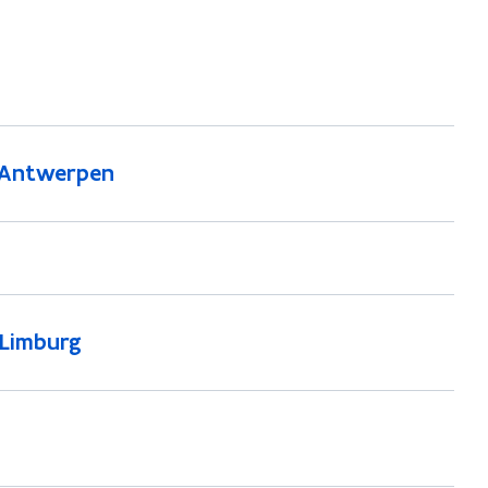
n Antwerpen
 Limburg