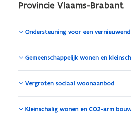
Provincie Vlaams-Brabant
Ondersteuning voor een vernieuwen
Gemeenschappelijk wonen en kleinsc
Vergroten sociaal woonaanbod
Kleinschalig wonen en CO2-arm bou