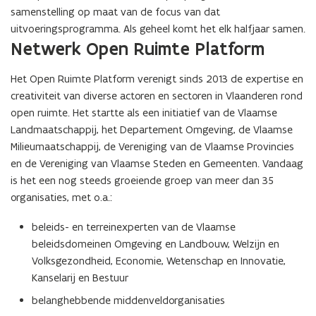
samenstelling op maat van de focus van dat
uitvoeringsprogramma. Als geheel komt het elk halfjaar samen.
Netwerk Open Ruimte Platform
Het Open Ruimte Platform verenigt sinds 2013 de expertise en
creativiteit van diverse actoren en sectoren in Vlaanderen rond
open ruimte. Het startte als een initiatief van de Vlaamse
Landmaatschappij, het Departement Omgeving, de Vlaamse
Milieumaatschappij, de Vereniging van de Vlaamse Provincies
en de Vereniging van Vlaamse Steden en Gemeenten. Vandaag
is het een nog steeds groeiende groep van meer dan 35
organisaties, met o.a.:
beleids- en terreinexperten van de Vlaamse
beleidsdomeinen Omgeving en Landbouw, Welzijn en
Volksgezondheid, Economie, Wetenschap en Innovatie,
Kanselarij en Bestuur
belanghebbende middenveldorganisaties