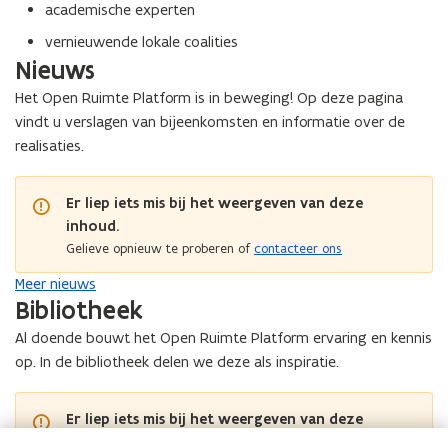
academische experten
vernieuwende lokale coalities
Nieuws
Het Open Ruimte Platform is in beweging! Op deze pagina
vindt u verslagen van bijeenkomsten en informatie over de
realisaties.
Er liep iets mis bij het weergeven van deze
inhoud.
Gelieve opnieuw te proberen of
contacteer ons
Meer nieuws
Bibliotheek
Al doende bouwt het Open Ruimte Platform ervaring en kennis
op. In de bibliotheek delen we deze als inspiratie.
Er liep iets mis bij het weergeven van deze
inhoud.