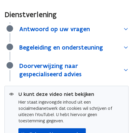
Dienstverlening
Antwoord op uw vragen
Begeleiding en ondersteuning
Doorverwijzing naar
gespecialiseerd advies
U kunt deze video niet bekijken
Hier staat ingevoegde inhoud uit een
socialmedianetwerk dat cookies wil schrijven of
uitlezen (YouTube). U hebt hiervoor geen
toestemming gegeven.