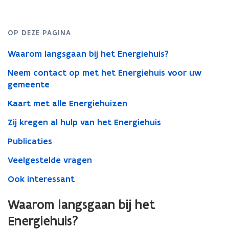
OP DEZE PAGINA
Waarom langsgaan bij het Energiehuis?
Neem contact op met het Energiehuis voor uw
gemeente
Kaart met alle Energiehuizen
Zij kregen al hulp van het Energiehuis
Publicaties
Veelgestelde vragen
Ook interessant
Waarom langsgaan bij het
Energiehuis?