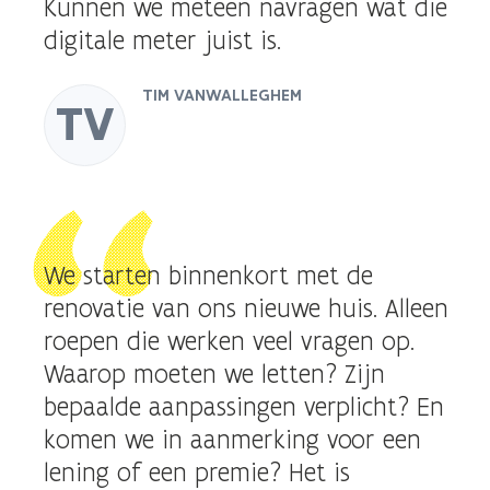
Kunnen we meteen navragen wat die
digitale meter juist is.
TIM VANWALLEGHEM
TV
We starten binnenkort met de
renovatie van ons nieuwe huis. Alleen
roepen die werken veel vragen op.
Waarop moeten we letten? Zijn
bepaalde aanpassingen verplicht? En
komen we in aanmerking voor een
lening of een premie? Het is