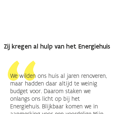
Zij kregen al hulp van het Energiehuis
We wilden ons huis al jaren renoveren,
maar hadden daar altijd te weinig
budget voor. Daarom staken we
onlangs ons licht op bij het
Energiehuis. Blijkbaar komen we in