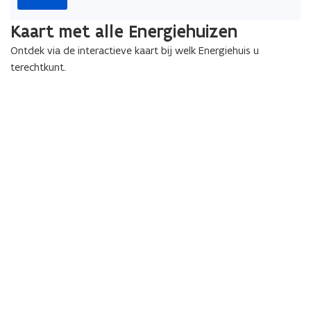
Kaart met alle Energiehuizen
Ontdek via de interactieve kaart bij welk Energiehuis u
terechtkunt.