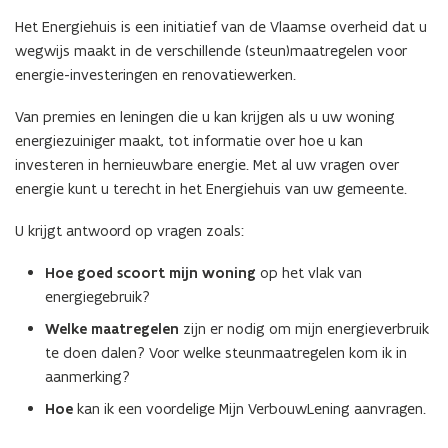
Het Energiehuis is een initiatief van de Vlaamse overheid dat u
wegwijs maakt in de verschillende (steun)maatregelen voor
energie-investeringen en renovatiewerken.
Van premies en leningen die u kan krijgen als u uw woning
energiezuiniger maakt, tot informatie over hoe u kan
investeren in hernieuwbare energie. Met al uw vragen over
energie kunt u terecht in het Energiehuis van uw gemeente.
U krijgt antwoord op vragen zoals:
Hoe goed scoort mijn woning
op het vlak van
energiegebruik?
Welke maatregelen
zijn er nodig om mijn energieverbruik
te doen dalen? Voor welke steunmaatregelen kom ik in
aanmerking?
Hoe
kan ik een voordelige Mijn VerbouwLening aanvragen.