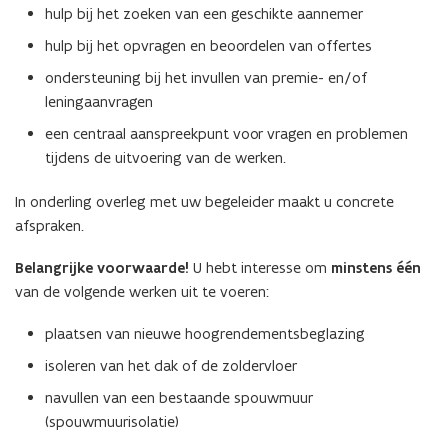
hulp bij het zoeken van een geschikte aannemer
hulp bij het opvragen en beoordelen van offertes
ondersteuning bij het invullen van premie- en/of
leningaanvragen
een centraal aanspreekpunt voor vragen en problemen
tijdens de uitvoering van de werken.
In onderling overleg met uw begeleider maakt u concrete
afspraken.
Belangrijke voorwaarde!
U hebt interesse om
minstens één
van de volgende werken uit te voeren:
plaatsen van nieuwe hoogrendementsbeglazing
isoleren van het dak of de zoldervloer
navullen van een bestaande spouwmuur
(spouwmuurisolatie)