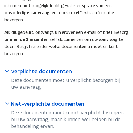
inkomen
niet
mogelijk. In dit geval is er sprake van een
onvolledige aanvraag
, en moet u
zelf
extra informatie
bezorgen.
Als dit gebeurt, ontvangt u hierover een e-mail of brief. Bezorg
binnen de 3 maanden
zelf documenten om uw aanvraag te
doen. Bekijk hieronder welke documenten u moet en kunt
bezorgen:
Verplichte documenten
Deze documenten moet u verplicht bezorgen bij
uw aanvraag
Niet-verplichte documenten
Deze documenten moet u niet verplicht bezorgen
bij uw aanvraag, maar kunnen wel helpen bij de
behandeling ervan.