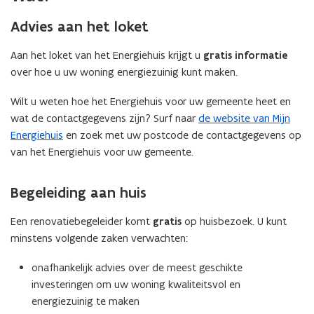
Advies aan het loket
Aan het loket van het Energiehuis krijgt u
gratis informatie
over hoe u uw woning energiezuinig kunt maken.
Wilt u weten hoe het Energiehuis voor uw gemeente heet en
wat de contactgegevens zijn? Surf naar
de website van Mijn
Energiehuis
en zoek met uw postcode de contactgegevens op
van het Energiehuis voor uw gemeente.
Begeleiding aan huis
Een renovatiebegeleider komt
gratis
op huisbezoek. U kunt
minstens volgende zaken verwachten:
onafhankelijk advies over de meest geschikte
investeringen om uw woning kwaliteitsvol en
energiezuinig te maken