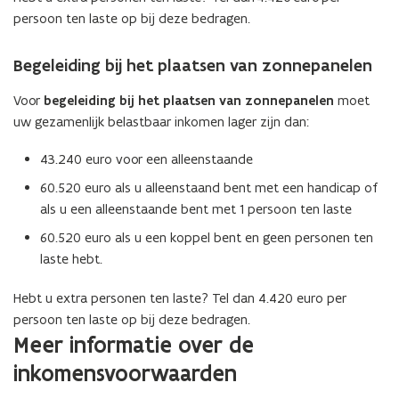
persoon ten laste op bij deze bedragen.
Begeleiding bij het plaatsen van zonnepanelen
Voor
begeleiding bij het plaatsen van zonnepanelen
moet
uw gezamenlijk belastbaar inkomen lager zijn dan:
43.240 euro voor een alleenstaande
60.520 euro als u alleenstaand bent met een handicap of
als u een alleenstaande bent met 1 persoon ten laste
60.520 euro als u een koppel bent en geen personen ten
laste hebt.
Hebt u extra personen ten laste? Tel dan
4.420
euro
per
persoon ten laste op bij deze bedragen.
Meer informatie over de
inkomensvoorwaarden