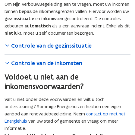
Om Mijn VerbouwBegeleiding aan te vragen, moet uw inkomen
binnen bepaalde inkomensgrenzen vallen. Hiervoor worden uw
gezinssituatie
en
inkomsten
gecontroleerd. Die controles
gebeuren
automatisch
als u een aanvraag indient. Enkel als dit
niet
lukt, moet u zelf documenten bezorgen.
Controle van de gezinssituatie
Controle van de inkomsten
Voldoet u niet aan de
inkomensvoorwaarden?
Valt u niet onder deze voorwaarden én wilt u toch
ondersteuning? Sommige Energiehuizen hebben een eigen
aanbod aan renovatiebegeleiding. Neem
contact op met het
Energiehuis
van uw stad of gemeente en vraag om meer
informatie.