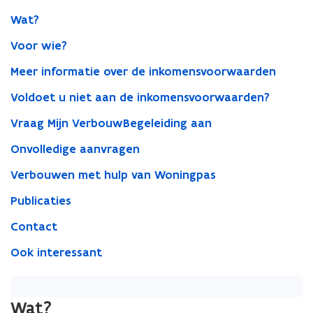
Wat?
Voor wie?
Meer informatie over de inkomensvoorwaarden
Voldoet u niet aan de inkomensvoorwaarden?
Vraag Mijn VerbouwBegeleiding aan
Onvolledige aanvragen
Verbouwen met hulp van Woningpas
Publicaties
Contact
Ook interessant
Wat?