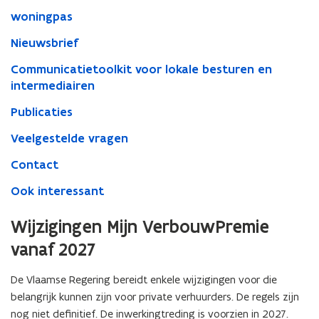
woningpas
Nieuwsbrief
Communicatietoolkit voor lokale besturen en
intermediairen
Publicaties
Veelgestelde vragen
Contact
Ook interessant
Wijzigingen Mijn VerbouwPremie
vanaf 2027
De Vlaamse Regering bereidt enkele wijzigingen voor die
belangrijk kunnen zijn voor private verhuurders. De regels zijn
nog niet definitief. De inwerkingtreding is voorzien in 2027.