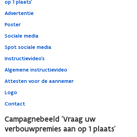
op 1 plaats'
Advertentie
Poster
Sociale media
Spot sociale media
Instructievideo's
Algemene instructievideo
Attesten voor de aannemer
Logo
Contact
Campagnebeeld 'Vraag uw
verbouwpremies aan op 1 plaats'