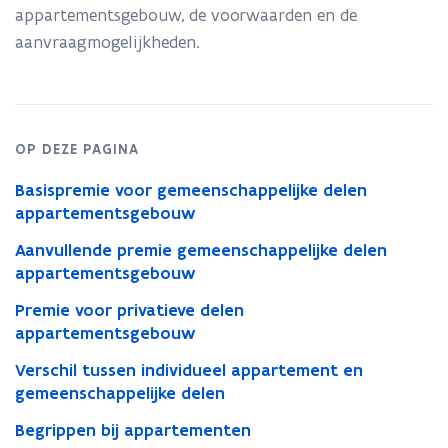
appartementsgebouw, de voorwaarden en de
aanvraagmogelijkheden.
OP DEZE PAGINA
Basispremie voor gemeenschappelijke delen
appartementsgebouw
Aanvullende premie gemeenschappelijke delen
appartementsgebouw
Premie voor privatieve delen
appartementsgebouw
Verschil tussen individueel appartement en
gemeenschappelijke delen
Begrippen bij appartementen