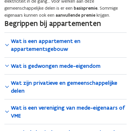
elektriciteit in de gang… Voor werken aan deze
gemeenschappelijke delen is er een
basispremie.
Sommige
eigenaars kunnen ook een
aanvullende premie
krijgen.
Begrippen bij appartementen
Wat is een appartement en
appartementsgebouw
Wat is gedwongen mede-eigendom
Wat zijn privatieve en gemeenschappelijke
delen
Wat is een vereniging van mede-eigenaars of
VME