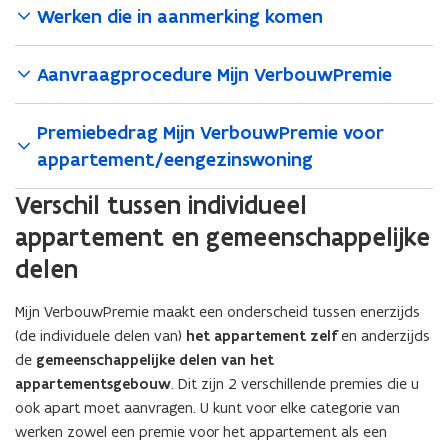
Werken die in aanmerking komen
Aanvraagprocedure Mijn VerbouwPremie
Premiebedrag Mijn VerbouwPremie voor
appartement/eengezinswoning
Verschil tussen individueel
appartement en gemeenschappelijke
delen
Mijn VerbouwPremie maakt een onderscheid tussen enerzijds
(de individuele delen van)
het appartement zelf
en anderzijds
de
gemeenschappelijke delen van het
appartementsgebouw
. Dit zijn 2 verschillende premies die u
ook apart moet aanvragen. U kunt voor elke categorie van
werken zowel een premie voor het appartement als een