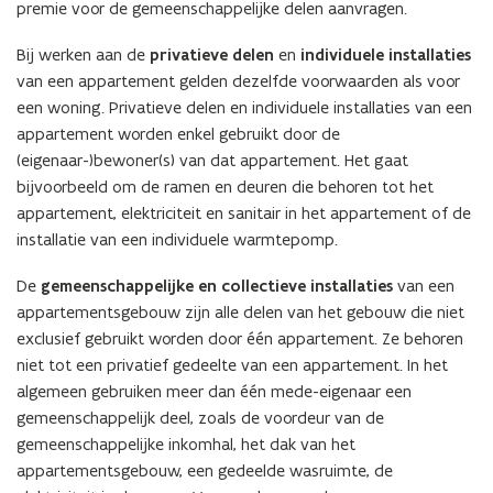
premie voor de gemeenschappelijke delen aanvragen.
Bij werken aan de
privatieve delen
en
individuele installaties
van een appartement gelden dezelfde voorwaarden als voor
een woning. Privatieve delen en individuele installaties van een
appartement worden enkel gebruikt door de
(eigenaar-)bewoner(s) van dat appartement. Het gaat
bijvoorbeeld om de ramen en deuren die behoren tot het
appartement, elektriciteit en sanitair in het appartement of de
installatie van een individuele warmtepomp.
De
gemeenschappelijke en collectieve installaties
van een
appartementsgebouw zijn alle delen van het gebouw die niet
exclusief gebruikt worden door één appartement. Ze behoren
niet tot een privatief gedeelte van een appartement. In het
algemeen gebruiken meer dan één mede-eigenaar een
gemeenschappelijk deel, zoals de voordeur van de
gemeenschappelijke inkomhal, het dak van het
appartementsgebouw, een gedeelde wasruimte, de