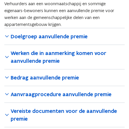
Verhuurders aan een woonmaatschappij en sommige
eigenaars-bewoners kunnen een aanvullende premie voor
werken aan de gemeenschappelijke delen van een
appartementsgebouw krijgen.
Doelgroep aanvullende premie
Werken die in aanmerking komen voor
aanvullende premie
Bedrag aanvullende premie
Aanvraagprocedure aanvullende premie
Vereiste documenten voor de aanvullende
premie