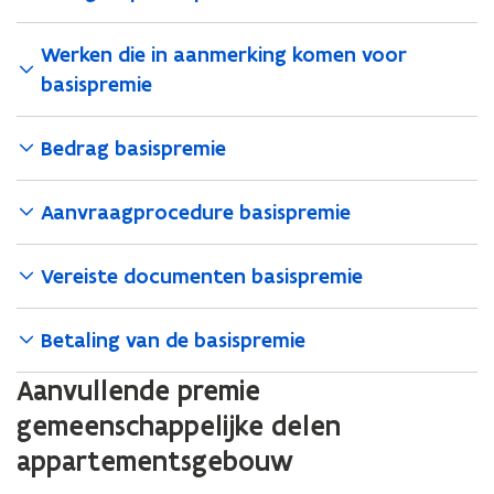
Werken die in aanmerking komen voor
basispremie
Bedrag basispremie
Aanvraagprocedure basispremie
Vereiste documenten basispremie
Betaling van de basispremie
Aanvullende premie
gemeenschappelijke delen
appartementsgebouw