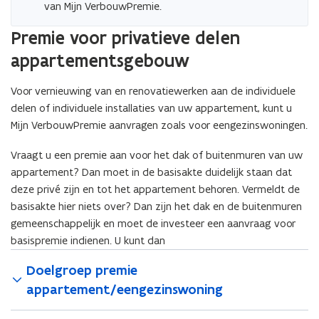
van Mijn VerbouwPremie.
Premie voor privatieve delen
appartementsgebouw
Voor vernieuwing van en renovatiewerken aan de individuele
delen of individuele installaties van uw appartement, kunt u
Mijn VerbouwPremie aanvragen zoals voor eengezinswoningen.
Vraagt u een premie aan voor het dak of buitenmuren van uw
appartement? Dan moet in de basisakte duidelijk staan dat
deze privé zijn en tot het appartement behoren. Vermeldt de
basisakte hier niets over? Dan zijn het dak en de buitenmuren
gemeenschappelijk en moet de investeer een aanvraag voor
basispremie indienen. U kunt dan
Doelgroep premie
appartement/eengezinswoning