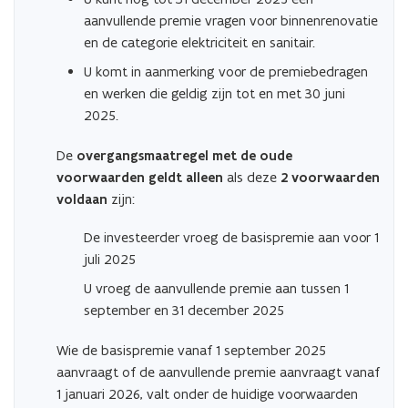
aanvullende premie vragen voor binnenrenovatie
en de categorie elektriciteit en sanitair.
U komt in aanmerking voor de premiebedragen
en werken die geldig zijn tot en met 30 juni
2025.
De
overgangsmaatregel met de oude
voorwaarden geldt alleen
als deze
2 voorwaarden
voldaan
zijn:
De investeerder vroeg de basispremie aan voor 1
juli 2025
U vroeg de aanvullende premie aan tussen 1
september en 31 december 2025
Wie de basispremie vanaf 1 september 2025
aanvraagt of de aanvullende premie aanvraagt vanaf
1 januari 2026, valt onder de huidige voorwaarden