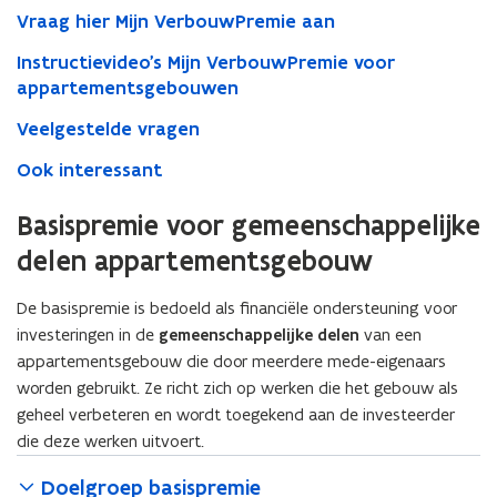
Vraag hier Mijn VerbouwPremie aan
Instructievideo's Mijn VerbouwPremie voor
appartementsgebouwen
Veelgestelde vragen
Ook interessant
Basispremie voor gemeenschappelijke
delen appartementsgebouw
De basispremie is bedoeld als financiële ondersteuning voor
investeringen in de
gemeenschappelijke delen
van een
appartementsgebouw die door meerdere mede-eigenaars
worden gebruikt. Ze richt zich op werken die het gebouw als
geheel verbeteren en wordt toegekend aan de investeerder
die deze werken uitvoert.
Doelgroep basispremie