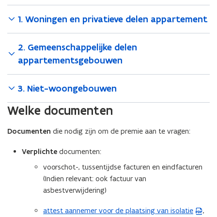
1. Woningen en privatieve delen appartement
2. Gemeenschappelijke delen
appartementsgebouwen
3. Niet-woongebouwen
Welke documenten
Documenten
die nodig zijn om de premie aan te vragen:
Verplichte
documenten:
voorschot-, tussentijdse facturen en eindfacturen
(Indien relevant: ook factuur van
asbestverwijdering)
attest aannemer voor de plaatsing van isolatie
,
(