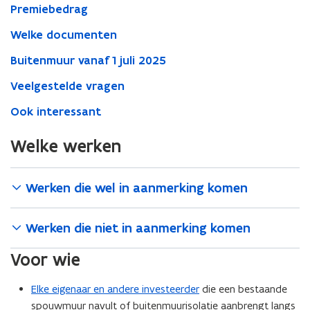
2025
Premiebedrag
Welke documenten
Buitenmuur vanaf 1 juli 2025
Veelgestelde vragen
Ook interessant
Welke werken
Werken die wel in aanmerking komen
Werken die niet in aanmerking komen
Voor wie
Elke eigenaar en andere investeerder
die een bestaande
spouwmuur navult of buitenmuurisolatie aanbrengt langs