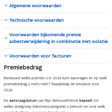
Algemene voorwaarden
Technische voorwaarden
Voorwaarden bijkomende premie
asbestverwijdering in combinatie met isolatie
Voorwaarden voor facturen
Premiebedrag
Benieuwd welke premies u in 2026 kunt aanvragen en op welk
premiebedrag u recht hebt? Raadpleeg de simulator voor
2026.
De
aanvraagdatum
van Mijn VerbouwPremie
bepaalt
tot
welke doelgroep (inkomenscategorie) u behoort en voor welk