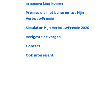
in aanmerking komen
Premies die niet behoren tot Mijn
VerbouwPremie
Simulator Mijn VerbouwPremie 2026
Veelgestelde vragen
Contact
Ook interessant