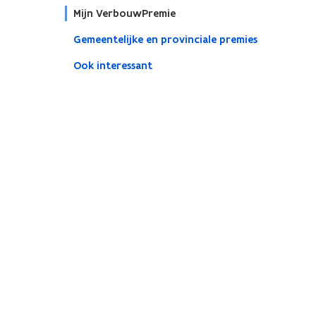
Mijn VerbouwPremie
Gemeentelijke en provinciale premies
Ook interessant