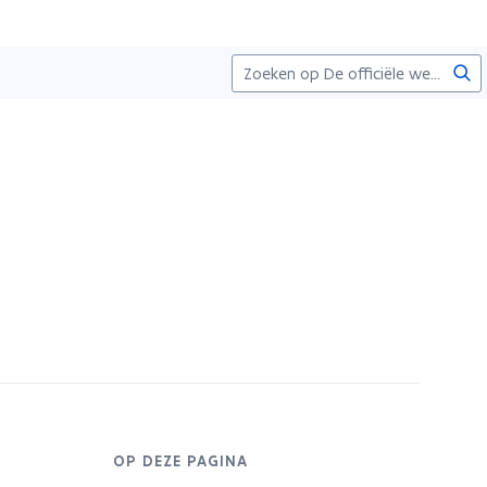
Zoe
OP DEZE PAGINA