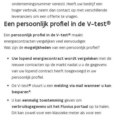
ondernemingsnummer vereist). Heeft uw bedrijf een
hoger verbruik, neem dan contact op met verschillende
leveranciers om een offerte te vragen.
Een persoonlijk profiel in de V-test®
Een
persoonlijk profiel in de V-test®
maakt
energiecontracten vergelijken veel eenvoudiger.
Wat zijn de
mogelijkheden
van een persoonlijk profiel?
Uw lopend energiecontract wordt vergeleken
met de
nieuwe contracten op de markt nadat u u de gegevens
van uw lopend contract heeft toegevoegd in uw
persoonlijk profiel.
De V-test® stuurt u een
melding via mail wanneer u kan
besparen*
.
U kan
eenmalig
toestemming
geven om
verbruiksgegevens uit het Fluvius portaal
op te halen.
Dit kan zowel voor een klassieke meter als voor een