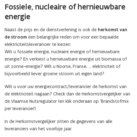
Fossiele, nucleaire of hernieuwbare
energie
Naast de prijs en de dienstverlening is ook de
herkomst van
de stroom
een belangrijke reden om voor een bepaalde
elektriciteitsleverancier te kiezen.
Wilt u fossiele energie, nucleaire energie of hernieuwbare
energie? En verkiest u hernieuwbare energie uit biomassa of
uit zonne-energie? Wilt u Noorse, Franse, … elektriciteit of
bijvoorbeeld liever groene stroom uit eigen land?
Wilt u voor uw energiecontract/leverancier de herkomst van
de elektriciteit nagaan? Check dan de Herkomstvergelijker van
de Vlaamse Nutsregulator (en klik onderaan op ‘Brandstofmix
per leverancier’).
In de Herkomstvergelijker zitten de gegevens van alle
leveranciers van het voorbije jaar.