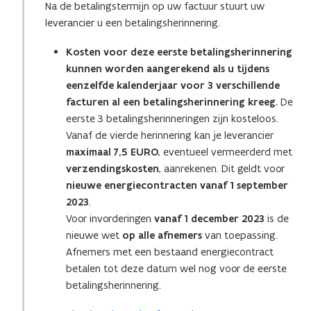
Na de betalingstermijn op uw factuur stuurt uw
leverancier u een betalingsherinnering.
Kosten voor deze eerste betalingsherinnering
kunnen worden aangerekend als u tijdens
eenzelfde kalenderjaar voor 3 verschillende
facturen al een betalingsherinnering kreeg
.
De
eerste 3 betalingsherinneringen zijn kosteloos.
Vanaf de vierde herinnering kan je leverancier
maximaal 7,5 EURO
, eventueel vermeerderd met
verzendingskosten
, aanrekenen. Dit geldt voor
nieuwe energiecontracten vanaf 1 september
2023
.
Voor invorderingen
vanaf 1 december 2023
is de
nieuwe wet
op alle afnemers
van toepassing.
Afnemers met een bestaand energiecontract
betalen tot deze datum wel nog voor de eerste
betalingsherinnering.