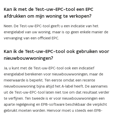
Kan ik met de Test-uw-EPC-tool een EPC
afdrukken om mijn woning te verkopen?
Neen. De Test-uw-EPC-tool geeft u een indicatie van het
energielabel van uw woning, maar is op geen enkele manier de
vervanging van een officieel EPC.
Kan ik de Test-uw-EPC-tool ook gebruiken voor
nieuwbouwwoningen?
Ja, u kunt met de Test-uw-EPC-tool ook een indicatief
energielabel berekenen voor nieuwbouwwoningen, maar de
meerwaarde is beperkt. Ten eerste omdat een recente
nieuwbouwwoning bijna altijd het A-label heeft. De aannames
uit de Test-uw-EPC-tool laten niet toe om dat resultaat verder
te verfijnen. Ten tweede is er voor nieuwbouwwoningen een
aparte regelgeving en EPB-software beschikbaar die verplicht
gebruikt moeten worden. Hiervoor moet u steeds een EPB-