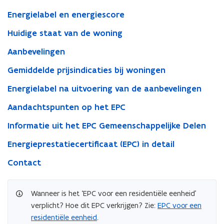
Energielabel en energiescore
Huidige staat van de woning
Aanbevelingen
Gemiddelde prijsindicaties bij woningen
Energielabel na uitvoering van de aanbevelingen
Aandachtspunten op het EPC
Informatie uit het EPC Gemeenschappelijke Delen
Energieprestatiecertificaat (EPC) in detail
Contact
Wanneer is het ‘EPC voor een residentiële eenheid’
verplicht? Hoe dit EPC verkrijgen? Zie:
EPC voor een
residentiële eenheid
.