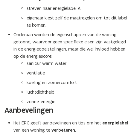
streven naar energielabel A
eigenaar kiest zelf de maatregelen om tot dit label
te komen.
Onderaan worden de eigenschappen van de woning
getoond, waarvoor geen specifieke eisen zijn vastgelegd
in de energiedoelstellingen, maar die wel invloed hebben
op de energiescore:
sanitair warm water
ventilatie
koeling en zomercomfort
luchtdichtheid
zonne-energie.
Aanbevelingen
Het EPC geeft aanbevelingen en tips om het
energielabel
van een woning te
verbeteren
.