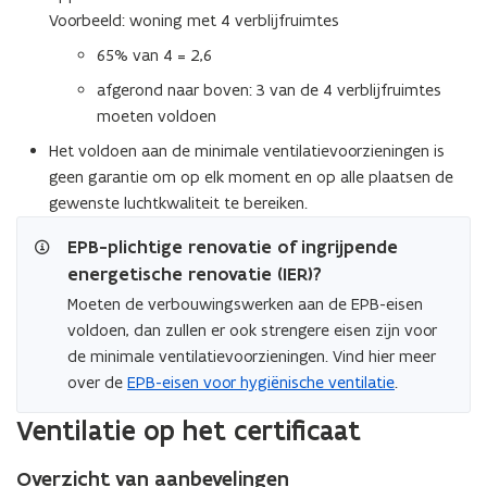
Voorbeeld: woning met 4 verblijfruimtes
65% van 4 = 2,6
afgerond naar boven: 3 van de 4 verblijfruimtes
moeten voldoen
Het voldoen aan de minimale ventilatievoorzieningen is
geen garantie om op elk moment en op alle plaatsen de
gewenste luchtkwaliteit te bereiken.
EPB-plichtige renovatie of ingrijpende
energetische renovatie (IER)?
Moeten de verbouwingswerken aan de EPB-eisen
voldoen, dan zullen er ook strengere eisen zijn voor
de minimale ventilatievoorzieningen. Vind hier meer
over de
EPB-eisen voor hygiënische ventilatie
.
Ventilatie op het certificaat
Overzicht van aanbevelingen