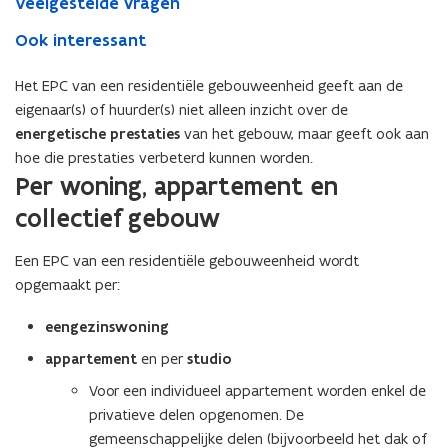
Veelgestelde vragen
Ook interessant
Het EPC van een residentiële gebouweenheid geeft aan de
eigenaar(s) of huurder(s) niet alleen inzicht over de
energetische prestaties
van het gebouw, maar geeft ook aan
hoe die prestaties verbeterd kunnen worden.
Per woning, appartement en
collectief gebouw
Een EPC van een residentiële gebouweenheid wordt
opgemaakt per:
eengezinswoning
appartement
en per
studio
Voor een individueel appartement worden enkel de
privatieve delen opgenomen. De
gemeenschappelijke delen (bijvoorbeeld het dak of