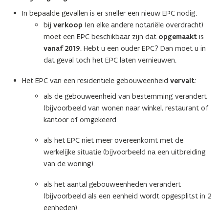
In bepaalde gevallen is er sneller een nieuw EPC nodig:
bij
verkoop
(en elke andere notariële overdracht)
moet een EPC beschikbaar zijn dat
opgemaakt
is
vanaf 2019
. Hebt u een ouder EPC? Dan moet u in
dat geval toch het EPC laten vernieuwen.
Het EPC van een residentiële gebouweenheid
vervalt
:
als de gebouweenheid van bestemming verandert
(bijvoorbeeld van wonen naar winkel, restaurant of
kantoor of omgekeerd.
als het EPC niet meer overeenkomt met de
werkelijke situatie (bijvoorbeeld na een uitbreiding
van de woning).
als het aantal gebouweenheden verandert
(bijvoorbeeld als een eenheid wordt opgesplitst in 2
eenheden).