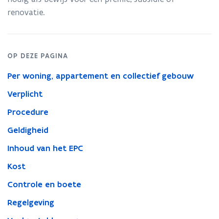
renovatie.
OP DEZE PAGINA
Per woning, appartement en collectief gebouw
Verplicht
Procedure
Geldigheid
Inhoud van het EPC
Kost
Controle en boete
Regelgeving