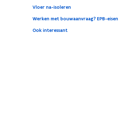
Vloer na-isoleren
Werken met bouwaanvraag? EPB-eisen
Ook interessant