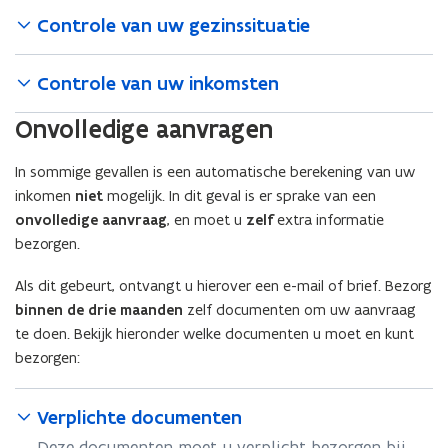
Controle van uw gezinssituatie
Controle van uw inkomsten
Onvolledige aanvragen
In sommige gevallen is een automatische berekening van uw
inkomen
niet
mogelijk. In dit geval is er sprake van een
onvolledige aanvraag
, en moet u
zelf
extra informatie
bezorgen.
Als dit gebeurt, ontvangt u hierover een e-mail of brief. Bezorg
binnen de drie maanden
zelf documenten om uw aanvraag
te doen. Bekijk hieronder welke documenten u moet en kunt
bezorgen:
Verplichte documenten
Deze documenten moet u verplicht bezorgen bij