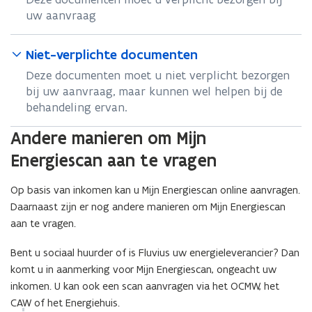
uw aanvraag
Niet-verplichte documenten
Deze documenten moet u niet verplicht bezorgen
bij uw aanvraag, maar kunnen wel helpen bij de
behandeling ervan.
Andere manieren om Mijn
Energiescan aan te vragen
Op basis van inkomen kan u Mijn Energiescan online aanvragen.
Daarnaast zijn er nog andere manieren om Mijn Energiescan
aan te vragen.
Bent u sociaal huurder of is Fluvius uw energieleverancier? Dan
komt u in aanmerking voor Mijn Energiescan, ongeacht uw
inkomen. U kan ook een scan aanvragen via het OCMW, het
CAW of het Energiehuis.