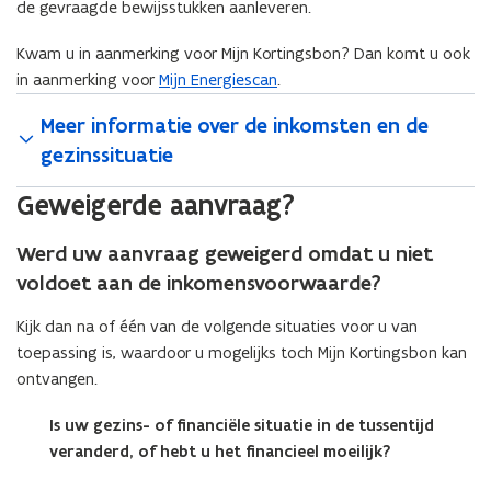
de gevraagde bewijsstukken aanleveren.
Kwam u in aanmerking voor Mijn Kortingsbon? Dan komt u ook
in aanmerking voor
Mijn Energiescan
.
Meer informatie over de inkomsten en de
gezinssituatie
Geweigerde aanvraag?
Werd uw aanvraag geweigerd omdat u niet
voldoet aan de inkomensvoorwaarde?
Kijk dan na of één van de volgende situaties voor u van
toepassing is, waardoor u mogelijks toch Mijn Kortingsbon kan
ontvangen.
Is uw gezins- of financiële situatie in de tussentijd
veranderd, of hebt u het financieel moeilijk?