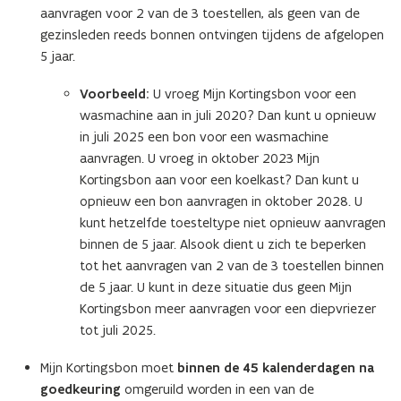
aanvragen voor 2 van de 3 toestellen, als geen van de
gezinsleden reeds bonnen ontvingen tijdens de afgelopen
5 jaar.
Voorbeeld:
U vroeg Mijn Kortingsbon voor een
wasmachine aan in juli 2020? Dan kunt u opnieuw
in juli 2025 een bon voor een wasmachine
aanvragen. U vroeg in oktober 2023 Mijn
Kortingsbon aan voor een koelkast? Dan kunt u
opnieuw een bon aanvragen in oktober 2028. U
kunt hetzelfde toesteltype niet opnieuw aanvragen
binnen de 5 jaar. Alsook dient u zich te beperken
tot het aanvragen van 2 van de 3 toestellen binnen
de 5 jaar. U kunt in deze situatie dus geen Mijn
Kortingsbon meer aanvragen voor een diepvriezer
tot juli 2025.
Mijn Kortingsbon moet
binnen de 45 kalenderdagen na
goedkeuring
omgeruild worden in een van de