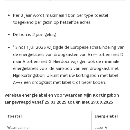
Per 2 jaar wordt maximaal 1 bon per type toestel
toegekend per gezin op hetzelfde adres.
De bon is 2 jaar geldig
*
Sinds 1 juli 2025 wijzigde de Europese schaalindeling van
de energielabels van droogkasten van A+++ tot en met D
naar A tot en met G. Hierdoor wijzigen ook de minimale
energielabels voor de aankoop van een droogkast met
Mijn Kortingsbon. U kunt met uw kortingsbon met label
A+++ een droogkast met label C of beter kopen.
Vereiste energielabel en voorwaarden Mijn Kortingsbon
aangevraagd vanaf 25.03.2025 tot en met 29.09.2025
Toestel
Energielabel
Wasmachine
Label A