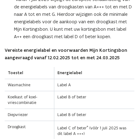
de energielabels van droogkasten van A+++ tot en met D
naar A tot en met G. Hierdoor wijzigen ook de minimale
energielabels voor de aankoop van een droogkast met
Mijn Kortingsbon. U kunt met uw kortingsbon met label
A++ een droogkast met label D of beter kopen.
Vereiste energielabel en voorwaarden Mijn Kortingsbon
aangevraagd vanaf 12.02.2025 tot en met 24.03.2025
Toestel
Energielabel
Wasmachine
Label A
Koelkast of koel-
Label B of beter
vriescombinatie
Diepvriezer
Label B of beter
Droogkast
*
Label C of beter
(vóór 1 juli 2025 was
dit label A +++)