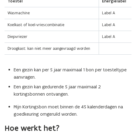
Toestel
Energielabel
Wasmachine
Label A
Koelkast of koel-vriescombinatie
Label A
Diepvriezer
Label A
Droogkast: kan niet meer aangevraagd worden
Een gezin kan per 5 jaar maximaal 1 bon per toesteltype
aanvragen.
Een gezin kan gedurende 5 jaar maximaal 2
kortingsbonnen ontvangen.
Mijn Kortingsbon moet binnen de 45 kalenderdagen na
goedkeuring omgeruild worden.
Hoe werkt het?