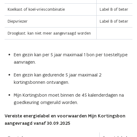
Koelkast of koel-vriescombinatie
Label B of beter
Diepvriezer
Label B of beter
Droogkast: kan niet meer aangevraagd worden
Een gezin kan per 5 jaar maximaal 1 bon per toesteltype
aanvragen.
Een gezin kan gedurende 5 jaar maximaal 2
kortingsbonnen ontvangen.
Mijn Kortingsbon moet binnen de 45 kalenderdagen na
goedkeuring omgeruild worden.
Vereiste energielabel en voorwaarden Mijn Kortingsbon
aangevraagd vanaf 30.09.2025