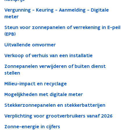
Vergunning - Keuring - Aanmelding - Digitale
meter
Steun voor zonnepanelen of verrekening in E-peil
(EPB)
Uitvallende omvormer
Verkoop of verhuis van een installatie
Zonnepanelen verwijderen of buiten dienst
stellen
Milieu-impact en recyclage
Mogelijkheden met digitale meter
Stekkerzonnepanelen en stekkerbatterijen
Verplichting voor grootverbruikers vanaf 2026
Zonne-energie in cijfers