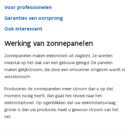
Voor professionelen
Garanties van oorsprong
Ook interessant
Werking van zonnepanelen
Zonnepanelen maken elektriciteit uit daglicht. Ze worden
meestal op het dak van een gebouw gelegd. De panelen
maken gelijkstroom, die door een omvormer omgezet wordt in
wisselstroom.
Produceren de zonnepanelen meer stroom dan u op dat
moment nodig heeft, dan gaat het teveel naar het
elektriciteitsnet. Op ogenblikken dat uw elektriciteitsvraag
groter is dan uw productie, haalt u gewoon stroom van het
net.