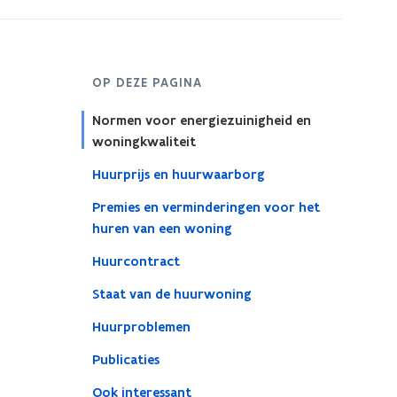
OP DEZE PAGINA
Normen voor energiezuinigheid en
woningkwaliteit
Huurprijs en huurwaarborg
Premies en verminderingen voor het
huren van een woning
Huurcontract
Staat van de huurwoning
Huurproblemen
Publicaties
Ook interessant