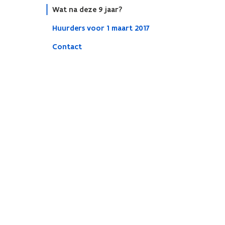
Wat na deze 9 jaar?
Huurders voor 1 maart 2017
Contact