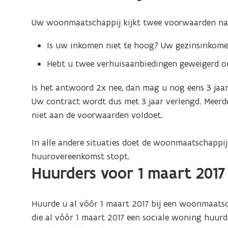
woonmaatschappij
Uw woonmaatschappij kijkt twee voorwaarden na
Is uw inkomen niet te hoog? Uw gezinsinko
Hebt u twee verhuisaanbiedingen geweigerd o
Is het antwoord 2x nee, dan mag u nog eens 3 jaa
Uw contract wordt dus met 3 jaar verlengd. Meerde
niet aan de voorwaarden voldoet.
In alle andere situaties doet de woonmaatschappij
huurovereenkomst stopt.
Huurders voor 1 maart 2017
Huurde u al vóór 1 maart 2017 bij een woonmaatsc
die al vóór 1 maart 2017 een sociale woning huur