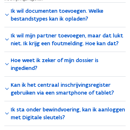
Ik wil documenten toevoegen. Welke
bestandstypes kan ik opladen?
Ik wil mijn partner toevoegen, maar dat lukt
niet. Ik krijg een foutmelding. Hoe kan dat?
Hoe weet ik zeker of mijn dossier is
ingediend?
Kan ik het centraal inschrijvingsregister
gebruiken via een smartphone of tablet?
Ik sta onder bewindvoering, kan ik aanloggen
met Digitale sleutels?