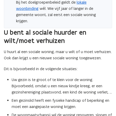
Bij het doelgroepenbeleid geldt de
lokale
woonbinding
wél. Wie vijf jaar of langer in de
gemeente woont, zal eerst een sociale woning
krijgen.
U bent al sociale huurder en
wilt/moet verhuizen
U huurt al een sociale woning, maar u wilt of u moet verhuizen.
Ook dan krijgt u een nieuwe sociale woning toegewezen.
Dit is bijvoorbeeld in de volgende situaties:
Uw gezin is te groot of te klein voor de woning.
Bijvoorbeeld, omdat u een nieuw kindje kreeg, er een
gezinshereniging plaatsvond, een kind de woning verliet, …
Een gezinslid heeft een fysieke handicap of beperking en
moet een aangepaste woning krijgen.
De woonmaatschappij wil de woning renoveren, slopen of