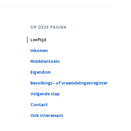
OP DEZE PAGINA
Leeftijd
Inkomen
Middelentoets
Eigendom
Bevolkings- of vreemdelingenregister
Volgende stap
Contact
Ook interessant