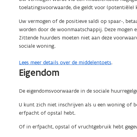
toelatingsvoorwaarde, die geldt voor (potentiële)
Uw vermogen of de positieve saldi op spaar-, beta
worden door de woonmaatschappij. Deze mogen een
Zittende huurders moeten niet aan deze voorwaard
sociale woning.
Lees meer details over de middelentoets
.
Eigendom
De eigendomsvoorwaarde in de sociale huurregelge
U kunt zich niet inschrijven als u een woning of 
erfpacht of opstal hebt.
Of in erfpacht, opstal of vruchtgebruik hebt gege