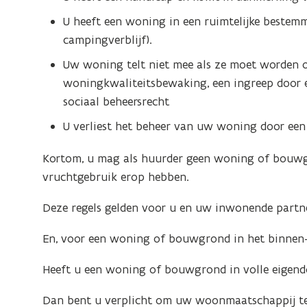
U heeft een woning in een ruimtelijke beste
campingverblijf).
Uw woning telt niet mee als ze moet worden 
woningkwaliteitsbewaking, een ingreep door e
sociaal beheersrecht
U verliest het beheer van uw woning door een c
Kortom, u mag als huurder geen woning of bouwgr
vruchtgebruik erop hebben.
Deze regels gelden voor u en uw inwonende partne
En, voor een woning of bouwgrond in het binnen-
Heeft u een woning of bouwgrond in volle eigend
Dan bent u verplicht om uw woonmaatschappij te