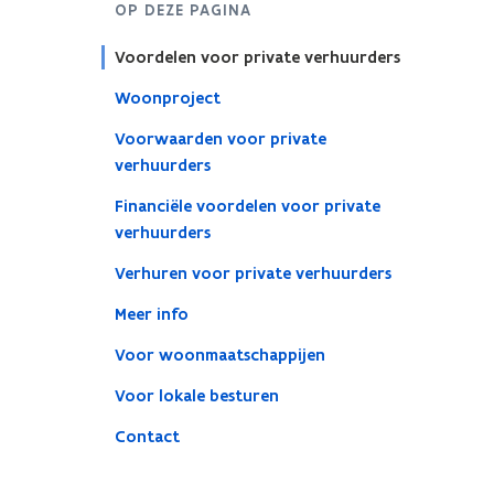
OP DEZE PAGINA
Voordelen voor private verhuurders
Woonproject
Voorwaarden voor private
verhuurders
Financiële voordelen voor private
verhuurders
Verhuren voor private verhuurders
Meer info
Voor woonmaatschappijen
Voor lokale besturen
Contact