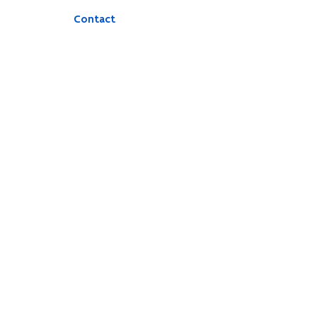
Contact