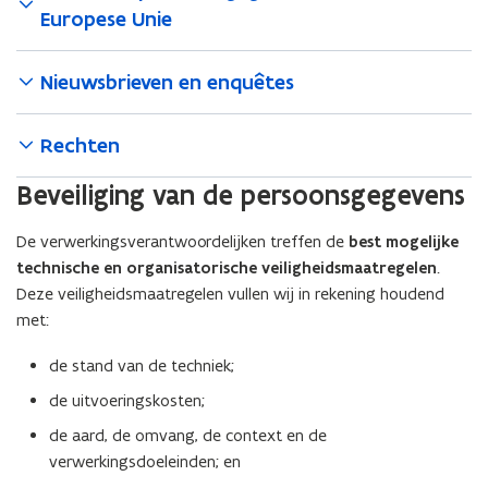
Europese Unie
Nieuwsbrieven en enquêtes
Rechten
Beveiliging van de persoonsgegevens
De verwerkingsverantwoordelijken treffen de
best mogelijke
technische en organisatorische veiligheidsmaatregelen
.
Deze veiligheidsmaatregelen vullen wij in rekening houdend
met:
de stand van de techniek;
de uitvoeringskosten;
de aard, de omvang, de context en de
verwerkingsdoeleinden; en