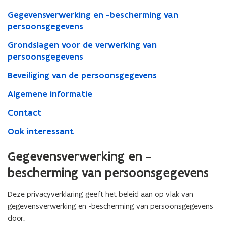
Gegevensverwerking en -bescherming van
persoonsgegevens
Grondslagen voor de verwerking van
persoonsgegevens
Beveiliging van de persoonsgegevens
Algemene informatie
Contact
Ook interessant
Gegevensverwerking en -
bescherming van persoonsgegevens
Deze privacyverklaring geeft het beleid aan op vlak van
gegevensverwerking en -bescherming van persoonsgegevens
door: