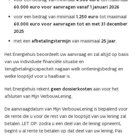
60.000 euro voor aanvragen vanaf 1 januari 2026
voor een bedrag van minimaal
1.250 euro
tot maximaal
60.000 euro voor aanvragen tot en met 31 december
2025
met een
afbetalingstermijn
van maximaal
25 jaar.
Het Energiehuis beoordeelt uw aanvraag en zal altijd op basis
van uw individuele financiële situatie en
terugbetalingscapaciteit nagaan welk ontleningsbedrag en
welke looptijd voor u haalbaar is.
Het Energiehuis rekent
geen dossierkosten
aan voor het
afsluiten van Mijn VerbouwLening.
De aanvraagdatum van Mijn VerbouwLening is bepalend voor
de rente die u voor de rest van de looptijd van uw lening zal
betalen. LET OP: zodra u een deel van de lening opneemt,
begint u al rente te betalen op dat deel van uw lening. Pas