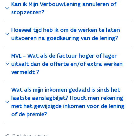
Kan ik Mijn VerbouwLening annuleren of
stopzetten?
Hoeveel tijd heb ik om de werken te laten
uitvoeren na goedkeuring van de lening?
MVL - Wat als de factuur hoger of lager
uitvalt dan de offerte en/of extra werken
vermeldt ?
Wat als mijn inkomen gedaald is sinds het
laatste aanslagbiljet? Houdt men rekening
met het gewijzigde inkomen voor de lening
of de premie?
Deel deze pagina