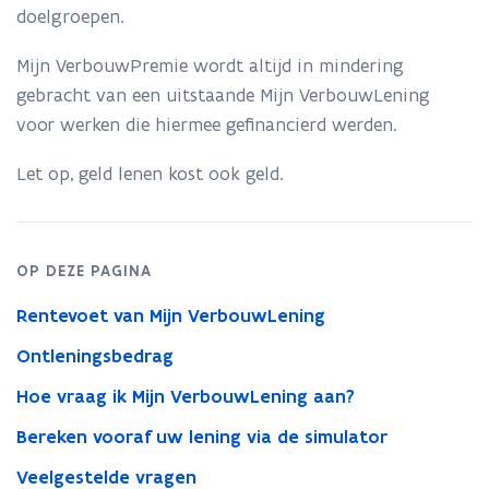
VerbouwLening?
doelgroepen.
Mijn VerbouwPremie wordt altijd in mindering
gebracht van een uitstaande Mijn VerbouwLening
voor werken die hiermee gefinancierd werden.
Let op, geld lenen kost ook geld.
OP DEZE PAGINA
Rentevoet van Mijn VerbouwLening
Ontleningsbedrag
Hoe vraag ik Mijn VerbouwLening aan?
Bereken vooraf uw lening via de simulator
Veelgestelde vragen