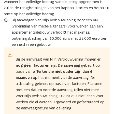
wanneer het volledige bedrag van de lening opgenomen is,
zullen de terugbetalingen van het kapitaal starten en betaalt u
rente op het volledige bedrag.
Bij aanvragen van Mijn VerbouwLening door een VME
(vereniging van mede-eigenaars) voor werken aan een
appartementsgebouw verhoogt het maximaal
ontleningsbedrag van 60.000 euro met 25.000 euro per
eenheid in een gebouw.
Bij de aanvraag van Mijn VerbouwLening mogen er
nog géén facturen
zijn. De
aanvraag
gebeurt op
basis van
offertes die niet ouder zijn dan 6
maanden
op het moment van de aanvraag. De
uitbetaling gebeurt op basis van facturen. Facturen
met een datum voor de aanvraag tellen niet mee
voor Mijn VerbouwLening. U kunt dus niet lenen voor
werken die al werden uitgevoerd en gefactureerd op
de aanvraagdatum van de lening.