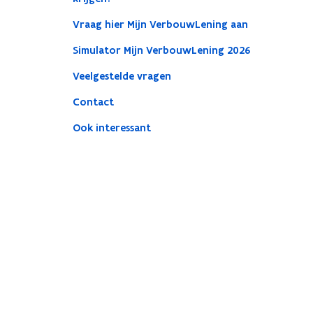
Vraag hier Mijn VerbouwLening aan
Simulator Mijn VerbouwLening 2026
Veelgestelde vragen
Contact
Ook interessant