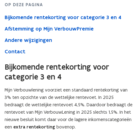
OP DEZE PAGINA
Bijkomende rentekorting voor categorie 3 en 4
Afstemming op Mijn VerbouwPremie
Andere wijzigingen
Contact
Bijkomende rentekorting voor
categorie 3 en 4
Mijn Verbouwlening voorziet een standaard rentekorting van
3% ten opzichte van de wettelijke rentevoet. In 2025
bedraagt de wettelijke rentevoet 4,5%. Daardoor bedraagt de
rentevoet van Mijn VerbouwLening in 2025 slechts 1,5%. In het
nieuwe besluit komt daar voor de lagere inkomenscategorieën
een
extra rentekorting
bovenop.