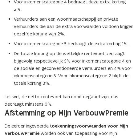
Voor inkomenscategorie 4 bedraagt deze extra korting
2%.
Verhuurders aan een woonmaatschappij en private
verhuurders die aan de extra voorwaarden voldoen krijgen
dezelfde korting van 2%.
Voor inkomenscategorie 3 bedraagt de extra korting 1%.
De totale korting op de wettelijke rentevoet bedraagt
bijgevolg respectievelijk 5% voor inkomenscategorie 4 en
de sociale en geconventioneerde verhuurders en 4% voor
inkomenscategorie 3. Voor inkomenscategorie 2 blijft de
totale korting 3%.
Let wel, de netto-rentevoet kan nooit negatief zijn, dus
bedraagt minstens 0%.
Afstemming op Mijn VerbouwPremie
De eerder ingevoerde t
oekenningsvoorwaarden voor Mijn
VerbouwPremie
worden ook van toepassing voor Mijn