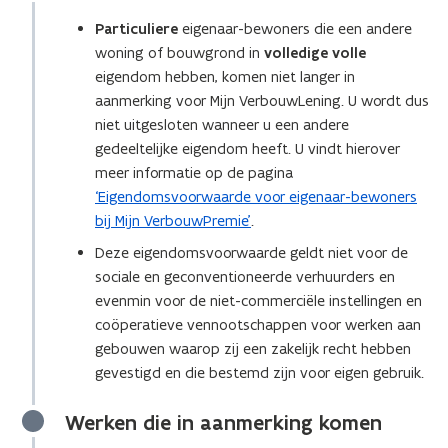
Particuliere
eigenaar-bewoners die een andere
woning of bouwgrond in
volledige volle
eigendom hebben, komen niet langer in
aanmerking voor Mijn VerbouwLening. U wordt dus
niet uitgesloten wanneer u een andere
gedeeltelijke eigendom heeft. U vindt hierover
meer informatie op de pagina
‘Eigendomsvoorwaarde voor eigenaar-bewoners
bij Mijn VerbouwPremie’
.
Deze eigendomsvoorwaarde geldt niet voor de
sociale en geconventioneerde verhuurders en
evenmin voor de niet-commerciële instellingen en
coöperatieve vennootschappen voor werken aan
gebouwen waarop zij een zakelijk recht hebben
gevestigd en die bestemd zijn voor eigen gebruik.
Werken die in aanmerking komen