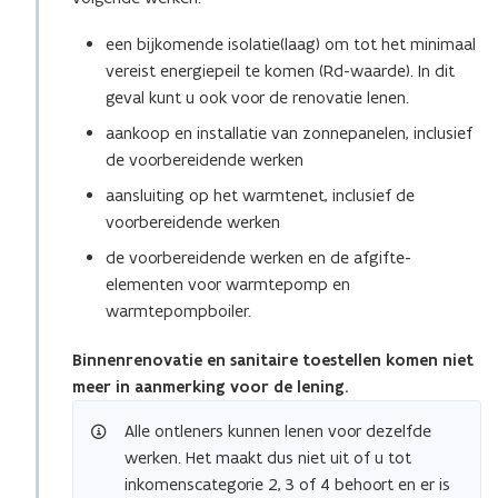
een bijkomende isolatie(laag) om tot het minimaal
vereist energiepeil te komen (Rd-waarde). In dit
geval kunt u ook voor de renovatie lenen.
aankoop en installatie van zonnepanelen, inclusief
de voorbereidende werken
aansluiting op het warmtenet, inclusief de
voorbereidende werken
de voorbereidende werken en de afgifte-
elementen voor warmtepomp en
warmtepompboiler.
Binnenrenovatie en sanitaire toestellen komen niet
meer in aanmerking voor de lening.
Alle ontleners kunnen lenen voor dezelfde
werken. Het maakt dus niet uit of u tot
inkomenscategorie 2, 3 of 4 behoort en er is