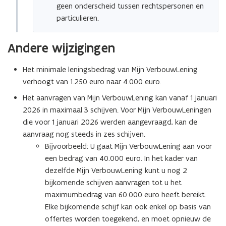
geen onderscheid tussen rechtspersonen en
particulieren.
Andere wijzigingen
Het minimale leningsbedrag van Mijn VerbouwLening
verhoogt van 1.250 euro naar 4.000 euro.
Het aanvragen van Mijn VerbouwLening kan vanaf 1 januari
2026 in maximaal 3 schijven. Voor Mijn VerbouwLeningen
die voor 1 januari 2026 werden aangevraagd, kan de
aanvraag nog steeds in zes schijven.
Bijvoorbeeld: U gaat Mijn VerbouwLening aan voor
een bedrag van 40.000 euro. In het kader van
dezelfde Mijn VerbouwLening kunt u nog 2
bijkomende schijven aanvragen tot u het
maximumbedrag van 60.000 euro heeft bereikt.
Elke bijkomende schijf kan ook enkel op basis van
offertes worden toegekend, en moet opnieuw de