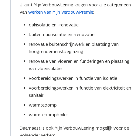
U kunt Mijn VerbouwLening krijgen voor alle categorieën
van
werken van Mijn VerbouwPremie
:
dakisolatie en -renovatie
buitenmuurisolatie en -renovatie
renovatie buitenschrijnwerk en plaatsing van
hoogrendemenstbeglazing
renovatie van vloeren en funderingen en plaatsing
van vloerisolatie
voorbereidingswerken in functie van isolatie
voorbereidingswerken in functie van elektriciteit en
sanitair
warmtepomp
warmtepompboiler
Daarnaast is ook Mijn VerbouwLening mogelijk voor de
volgende werken: