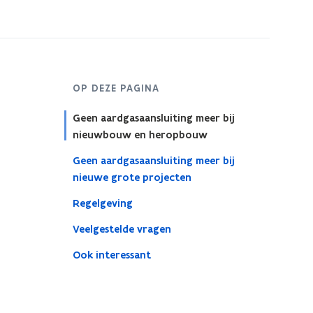
OP DEZE PAGINA
Geen aardgasaansluiting meer bij
nieuwbouw en heropbouw
Geen aardgasaansluiting meer bij
nieuwe grote projecten
Regelgeving
Veelgestelde vragen
Ook interessant