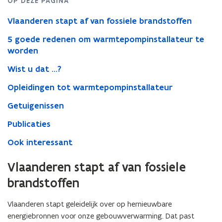
OP DEZE PAGINA
Vlaanderen stapt af van fossiele brandstoffen
5 goede redenen om warmtepompinstallateur te
worden
Wist u dat ...?
Opleidingen tot warmtepompinstallateur
Getuigenissen
Publicaties
Ook interessant
Vlaanderen stapt af van fossiele
brandstoffen
Vlaanderen stapt geleidelijk over op hernieuwbare
energiebronnen voor onze gebouwverwarming. Dat past