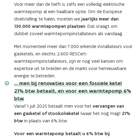
Voor meer dan de helft is zelfs een volledig elektrische
warmtepomp al een haalbare optie. Om de Europese
doelstelling te halen, moeten we
jaarlijks meer dan
130.000 warmtepompen plaatsen
. Dat vraagt om
dubbel zoveel warmtepompinstallateurs als vandaag.
Met momenteel meer dan 7.000 erkende installateurs voor
gasketels, en slechts 2.600 RESCert-
warmtepompinstallateurs, zijn er nog veel kansen om
expertise uit te breiden en de markt voor hernieuwbare
energie te betreden.
... men bij renovaties voor een fossiele ketel
21% btw betaalt, en voor een warmtepomp 6%
btw
Vanaf 1 juli 2025 betaalt men voor het
vervangen van
een gasketel of stookolieketel
(waar het nog mag)
21%
btw
in plaats van 6% btw.
Voor een warmtepomp betaalt u 6% btw bij