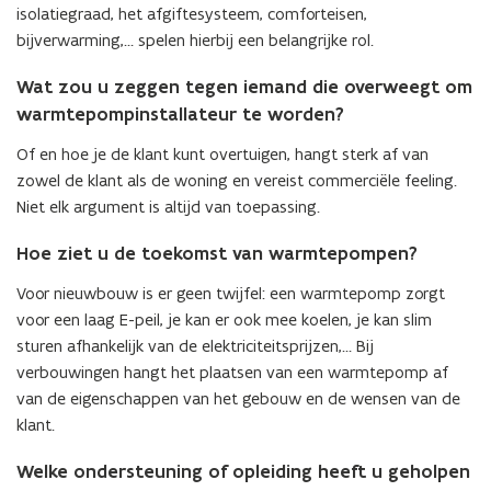
isolatiegraad, het afgiftesysteem, comforteisen,
bijverwarming,… spelen hierbij een belangrijke rol.
Wat zou u zeggen tegen iemand die overweegt om
warmtepompinstallateur te worden?
Of en hoe je de klant kunt overtuigen, hangt sterk af van
zowel de klant als de woning en vereist commerciële feeling.
Niet elk argument is altijd van toepassing.
Hoe ziet u de toekomst van warmtepompen?
Voor nieuwbouw is er geen twijfel: een warmtepomp zorgt
voor een laag E-peil, je kan er ook mee koelen, je kan slim
sturen afhankelijk van de elektriciteitsprijzen,… Bij
verbouwingen hangt het plaatsen van een warmtepomp af
van de eigenschappen van het gebouw en de wensen van de
klant.
Welke ondersteuning of opleiding heeft u geholpen