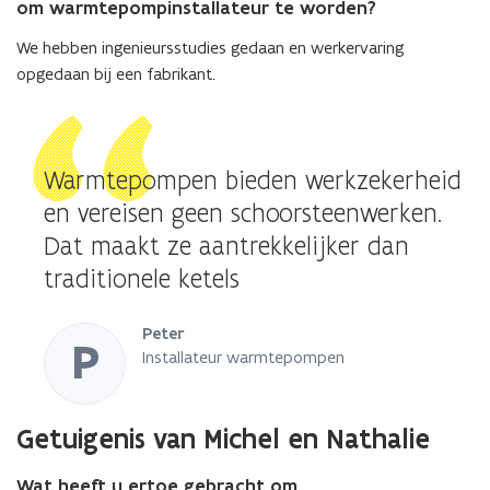
om warmtepompinstallateur te worden?
We hebben ingenieursstudies gedaan en werkervaring
opgedaan bij een fabrikant.
Warmtepompen bieden werkzekerheid
en vereisen geen schoorsteenwerken.
Dat maakt ze aantrekkelijker dan
traditionele ketels
Peter
P
Installateur warmtepompen
Getuigenis van Michel en Nathalie
Wat heeft u ertoe gebracht om