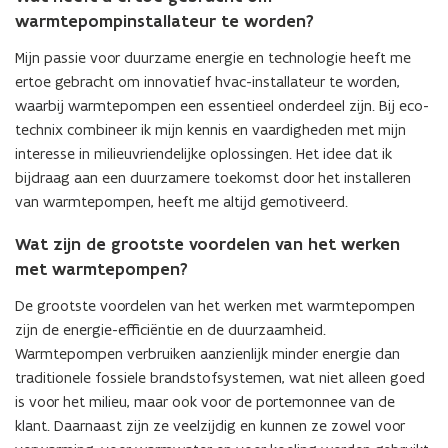
warmtepompinstallateur te worden?
Mijn passie voor duurzame energie en technologie heeft me
ertoe gebracht om innovatief hvac-installateur te worden,
waarbij warmtepompen een essentieel onderdeel zijn. Bij eco-
technix combineer ik mijn kennis en vaardigheden met mijn
interesse in milieuvriendelijke oplossingen. Het idee dat ik
bijdraag aan een duurzamere toekomst door het installeren
van warmtepompen, heeft me altijd gemotiveerd.
Wat zijn de grootste voordelen van het werken
met warmtepompen?
De grootste voordelen van het werken met warmtepompen
zijn de energie-efficiëntie en de duurzaamheid.
Warmtepompen verbruiken aanzienlijk minder energie dan
traditionele fossiele brandstofsystemen, wat niet alleen goed
is voor het milieu, maar ook voor de portemonnee van de
klant. Daarnaast zijn ze veelzijdig en kunnen ze zowel voor