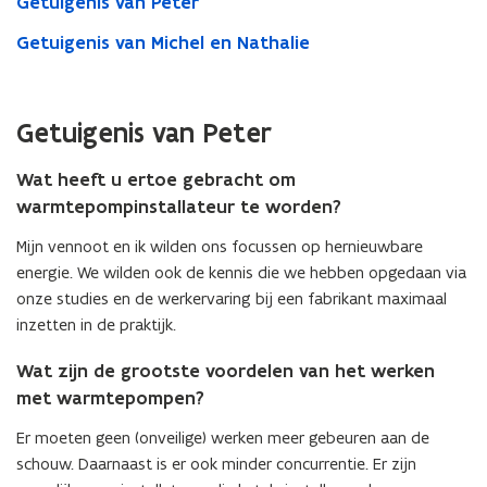
Getuigenis van Peter
Getuigenis van Michel en Nathalie
Getuigenis van Peter
Wat heeft u ertoe gebracht om
warmtepompinstallateur te worden?
Mijn vennoot en ik wilden ons focussen op hernieuwbare
energie. We wilden ook de kennis die we hebben opgedaan via
onze studies en de werkervaring bij een fabrikant maximaal
inzetten in de praktijk.
Wat zijn de grootste voordelen van het werken
met warmtepompen?
Er moeten geen (onveilige) werken meer gebeuren aan de
schouw. Daarnaast is er ook minder concurrentie. Er zijn