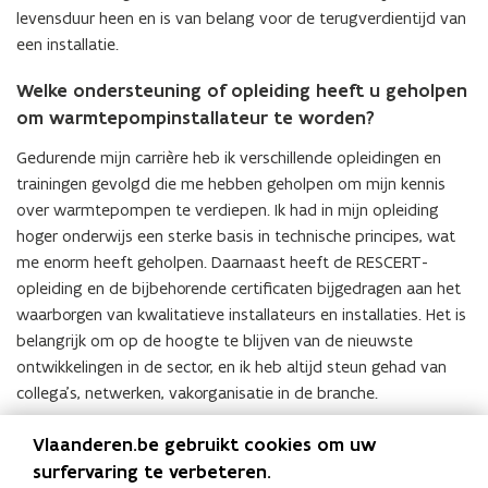
levensduur heen en is van belang voor de terugverdientijd van
een installatie.
Welke ondersteuning of opleiding heeft u geholpen
om warmtepompinstallateur te worden?
Gedurende mijn carrière heb ik verschillende opleidingen en
trainingen gevolgd die me hebben geholpen om mijn kennis
over warmtepompen te verdiepen. Ik had in mijn opleiding
hoger onderwijs een sterke basis in technische principes, wat
me enorm heeft geholpen. Daarnaast heeft de RESCERT-
opleiding en de bijbehorende certificaten bijgedragen aan het
waarborgen van kwalitatieve installateurs en installaties. Het is
belangrijk om op de hoogte te blijven van de nieuwste
ontwikkelingen in de sector, en ik heb altijd steun gehad van
collega’s, netwerken, vakorganisatie in de branche.
Vlaanderen.be gebruikt cookies om uw
surfervaring te verbeteren.