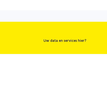
Uw data en services hier?