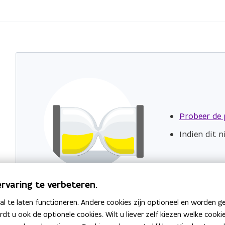
Probeer de 
Indien dit 
rvaring te verbeteren.
 te laten functioneren. Andere cookies zijn optioneel en worden g
ardt u ook de optionele cookies. Wilt u liever zelf kiezen welke cook