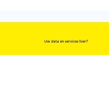
Uw data en services hier?