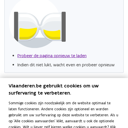
Probeer de pagina opnieuw te laden
Indien dit niet lukt, wacht even en probeer opnieuw
Vlaanderen.be gebruikt cookies om uw
surfervaring te verbeteren.
Sommige cookies zijn noodzakelijk om de website optimaal te
laten functioneren. Andere cookies zijn optioneel en worden
gebruikt om uw surfervaring op deze website te verbeteren. Als u
op 'Alle cookies aanvaarden' klikt, aanvaardt u ook de optionele
cookies. Wilt u liever zelf kiezen welke cookies u aanvaardt? Klik