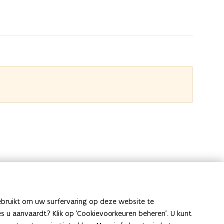
ebruikt om uw surfervaring op deze website te
ies u aanvaardt? Klik op 'Cookievoorkeuren beheren'. U kunt