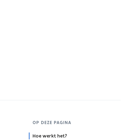
OP DEZE PAGINA
Hoe werkt het?