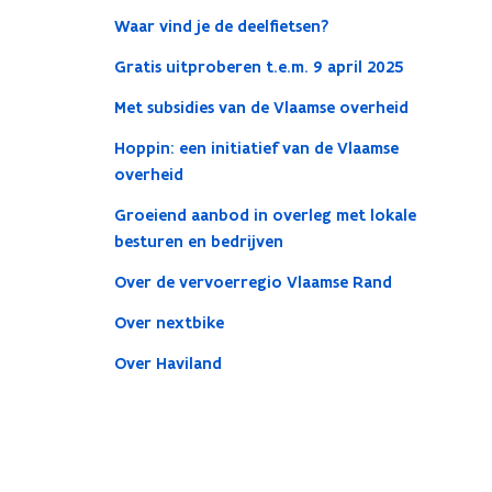
Waar vind je de deelfietsen?
Gratis uitproberen t.e.m. 9 april 2025
Met subsidies van de Vlaamse overheid
Hoppin: een initiatief van de Vlaamse
overheid
Groeiend aanbod in overleg met lokale
besturen en bedrijven
Over de vervoerregio Vlaamse Rand
Over nextbike
Over Haviland