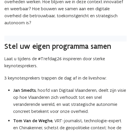
overheden werken. Hoe blijven we in deze context innovatief
en weerbaar? Hoe bouwen we samen aan een digitale
overheid die betrouwbaar, toekomstgericht en strategisch
autonoom is?
Stel uw eigen programma samen
Laat u tijdens de #Trefdag26 inspireren door sterke
keynotesprekers.
3 keynotesprekers trappen de dag af in de liveshow:
Jan Smedts
, hoofd van Digitaal Vlaanderen, deelt zijn visie
op hoe Vlaanderen zich verhoudt tot een snel
veranderende wereld, en wat strategische autonomie
concreet betekent voor onze overheid.
Tom Van de Weghe
, VRT-journalist, technologie-expert
en Chinakenner, schetst de geopolitieke context: hoe de