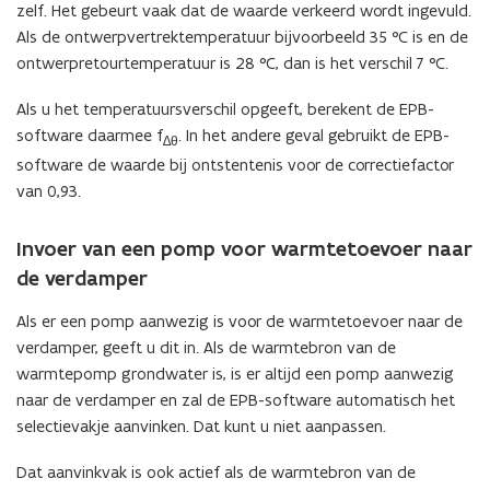
zelf. Het gebeurt vaak dat de waarde verkeerd wordt ingevuld.
Als de ontwerpvertrektemperatuur bijvoorbeeld 35 °C is en de
ontwerpretourtemperatuur is 28 °C, dan is het verschil 7 °C.
Als u het temperatuursverschil opgeeft, berekent de EPB-
software daarmee f
. In het andere geval gebruikt de EPB-
∆θ
software de waarde bij ontstentenis voor de correctiefactor
van 0,93.
Invoer van een pomp voor warmtetoevoer naar
de verdamper
Als er een pomp aanwezig is voor de warmtetoevoer naar de
verdamper, geeft u dit in. Als de warmtebron van de
warmtepomp grondwater is, is er altijd een pomp aanwezig
naar de verdamper en zal de EPB-software automatisch het
selectievakje aanvinken. Dat kunt u niet aanpassen.
Dat aanvinkvak is ook actief als de warmtebron van de