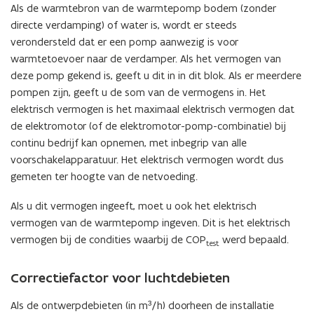
Als de warmtebron van de warmtepomp bodem (zonder
directe verdamping) of water is, wordt er steeds
verondersteld dat er een pomp aanwezig is voor
warmtetoevoer naar de verdamper. Als het vermogen van
deze pomp gekend is, geeft u dit in in dit blok. Als er meerdere
pompen zijn, geeft u de som van de vermogens in. Het
elektrisch vermogen is het maximaal elektrisch vermogen dat
de elektromotor (of de elektromotor-pomp-combinatie) bij
continu bedrijf kan opnemen, met inbegrip van alle
voorschakelapparatuur. Het elektrisch vermogen wordt dus
gemeten ter hoogte van de netvoeding.
Als u dit vermogen ingeeft, moet u ook het elektrisch
vermogen van de warmtepomp ingeven. Dit is het elektrisch
vermogen bij de condities waarbij de COP
werd bepaald.
test
Correctiefactor voor luchtdebieten
Als de ontwerpdebieten (in m³/h) doorheen de installatie