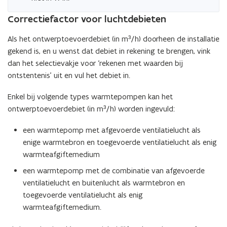
Correctiefactor voor luchtdebieten
Als het ontwerptoevoerdebiet (in m³/h) doorheen de installatie
gekend is, en u wenst dat debiet in rekening te brengen, vink
dan het selectievakje voor ‘rekenen met waarden bij
ontstentenis’ uit en vul het debiet in.
Enkel bij volgende types warmtepompen kan het
ontwerptoevoerdebiet (in m³/h) worden ingevuld:
een warmtepomp met afgevoerde ventilatielucht als
enige warmtebron en toegevoerde ventilatielucht als enig
warmteafgiftemedium
een warmtepomp met de combinatie van afgevoerde
ventilatielucht en buitenlucht als warmtebron en
toegevoerde ventilatielucht als enig
warmteafgiftemedium.