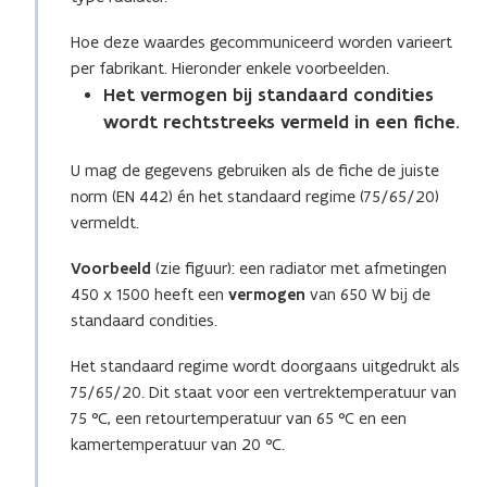
Hoe deze waardes gecommuniceerd worden varieert
per fabrikant. Hieronder enkele voorbeelden.
Het vermogen bij standaard condities
wordt rechtstreeks vermeld in een fiche
.
U mag de gegevens gebruiken als de fiche de juiste
norm (EN 442) én het standaard regime (75/65/20)
vermeldt.
Voorbeeld
(zie figuur): een radiator met afmetingen
450 x 1500 heeft een
vermogen
van 650 W bij de
standaard condities.
Het standaard regime wordt doorgaans uitgedrukt als
75/65/20. Dit staat voor een vertrektemperatuur van
75 °C, een retourtemperatuur van 65 °C en een
kamertemperatuur van 20 °C.