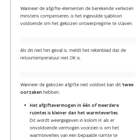
Wanneer de afgifte-elementen de berekende verliezen
minstens compenseren, is het ingevulde sjabloon
voldoende om het gekozen ontwerpregime te staven.
Als dit niet het geval is, meldt het rekenblad dat de
retourtemperatuur niet OK is.
Wanneer de gekozen afgifte niet voldoet kan dit
twee
oorzaken
hebben:
Het afgiftevermogen in één of meerdere
ruimtes is kleiner dan het warmteverlies.
Dit wordt weergegeven in kolom H: als er
onvoldoende vermogen voorzien is om het
warmteverlies van een bepaalde ruimte te