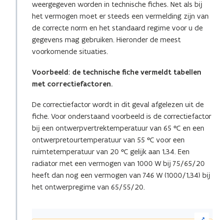
weergegeven worden in technische fiches. Net als bij
het vermogen moet er steeds een vermelding zijn van
de correcte norm en het standaard regime voor u de
gegevens mag gebruiken. Hieronder de meest
voorkomende situaties.
Voorbeeld: de technische fiche vermeldt tabellen
met correctiefactoren.
De correctiefactor wordt in dit geval afgelezen uit de
fiche. Voor onderstaand voorbeeld is de correctiefactor
bij een ontwerpvertrektemperatuur van 65 °C en een
ontwerpretourtemperatuur van 55 °C voor een
ruimtetemperatuur van 20 °C gelijk aan 1,34. Een
radiator met een vermogen van 1000 W bij 75/65/20
heeft dan nog een vermogen van 746 W (1000/1,34) bij
het ontwerpregime van 65/55/20.
(Klik