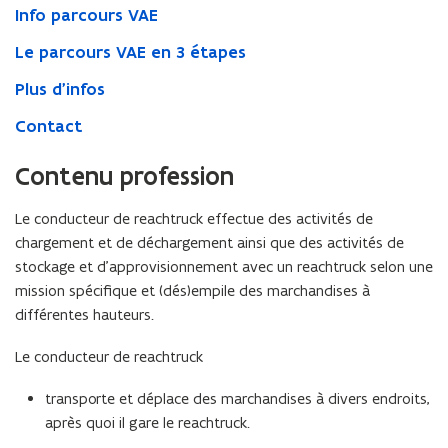
Info parcours VAE
Le parcours VAE en 3 étapes
Plus d'infos
Contact
Contenu profession
Le conducteur de reachtruck effectue des activités de
chargement et de déchargement ainsi que des activités de
stockage et d’approvisionnement avec un reachtruck selon une
mission spécifique et (dés)empile des marchandises à
différentes hauteurs.
Le conducteur de reachtruck
transporte et déplace des marchandises à divers endroits,
après quoi il gare le reachtruck.