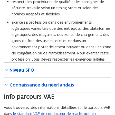
respecte les procédures de qualité et les consignes de
sécurité, travaille selon un timing strict et selon des
horaires adaptés et flexibles.
exerce sa profession dans des environnements
logistiques variés tels que des entrepôts, des plateformes
logistiques, des magasins, des zones de chargement, des
gares de fret, des usines, etc., et ce dans un
environnement potentiellement bruyant ou dans une zone
de congélation ou de refroidissement. Pour exercer cette
profession, vous devez respecter les exigences légales.
Niveau SFQ
Connaissance du néerlandais
Info parcours VAE
Vous trouverez des informations détaillées sur le parcours VAE
dans
le standard VAE de conducteur de reachtruck (en
(