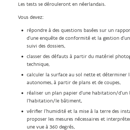
Les tests se dérouleront en néerlandais.
Vous devez:
répondre à des questions basées sur un rapport
d’une enquête de conformité et la gestion d’u
suivi des dossiers,
classer des défauts à partir du matériel phot
technique,
calculer la surface au sol nette et détermine
autonomes, à partir de plans et de coupes,
réaliser un plan papier d’une habitation/d’un 
l’habitation/le bâtiment,
vérifier l’humidité et la mise à la terre des ins
proposer les mesures nécessaires et interpréter
une vue à 360 degrés,