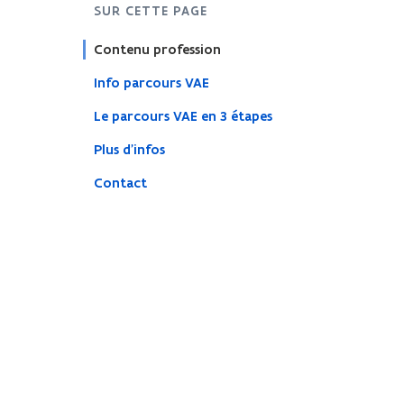
SUR CETTE PAGE
Contenu profession
Info parcours VAE
Le parcours VAE en 3 étapes
Plus d'infos
Contact