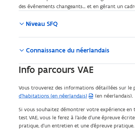
des événements changeants… et en gérant un cadre
Niveau SFQ
Connaissance du néerlandais
Info parcours VAE
Vous trouverez des informations détaillées sur le
d’habitations (en néerlandais)
(en néerlandais).
Si vous souhaitez démontrer votre expérience en 
test VAE, vous le ferez à l’aide d’une épreuve écrit
pratique, d’un entretien et une d’épreuve pratique.