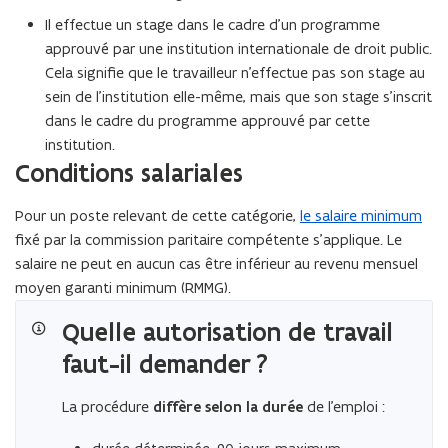
Il effectue un stage dans le cadre d’un programme
approuvé par une institution internationale de droit public.
Cela signifie que le travailleur n’effectue pas son stage au
sein de l’institution elle-même, mais que son stage s’inscrit
dans le cadre du programme approuvé par cette
institution.
Conditions salariales
Pour un poste relevant de cette catégorie,
le salaire minimum
fixé par la commission paritaire compétente s’applique. Le
salaire ne peut en aucun cas être inférieur au revenu mensuel
moyen garanti minimum (RMMG).
Quelle autorisation de travail
faut-il demander ?
La procédure
diffère selon la durée
de l’emploi :