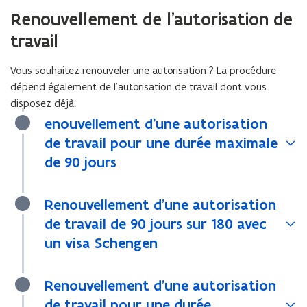
Renouvellement de l’autorisation de
travail
Vous souhaitez renouveler une autorisation ? La procédure
dépend également de l’autorisation de travail dont vous
disposez déjà.
enouvellement d’une autorisation
de travail pour une durée maximale
de 90 jours
Renouvellement d’une autorisation
de travail de 90 jours sur 180 avec
un visa Schengen
Renouvellement d’une autorisation
de travail pour une durée