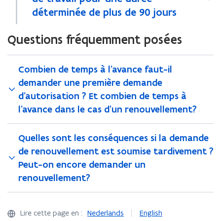
déterminée de plus de 90 jours
Questions fréquemment posées
Combien de temps à l’avance faut-il
demander une première demande
d’autorisation ? Et combien de temps à
l’avance dans le cas d’un renouvellement?
Quelles sont les conséquences si la demande
de renouvellement est soumise tardivement ?
Peut-on encore demander un
renouvellement?
Lire cette page en :
Nederlands
English