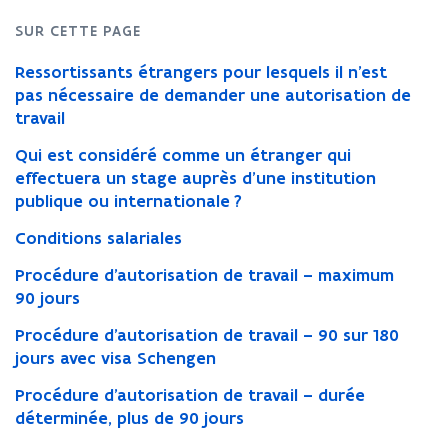
institution
publique
SUR CETTE PAGE
ou
internationale
Ressortissants étrangers pour lesquels il n’est
pas nécessaire de demander une autorisation de
travail
Qui est considéré comme un étranger qui
effectuera un stage auprès d’une institution
publique ou internationale ?
Conditions salariales
Procédure d’autorisation de travail – maximum
90 jours
Procédure d’autorisation de travail – 90 sur 180
jours avec visa Schengen
Procédure d’autorisation de travail – durée
déterminée, plus de 90 jours