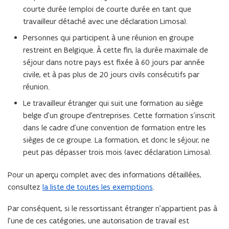
courte durée (emploi de courte durée en tant que
travailleur détaché avec une déclaration Limosa).
Personnes qui participent à une réunion en groupe
restreint en Belgique. À cette fin, la durée maximale de
séjour dans notre pays est fixée à 60 jours par année
civile, et à pas plus de 20 jours civils consécutifs par
réunion.
Le travailleur étranger qui suit une formation au siège
belge d’un groupe d’entreprises. Cette formation s’inscrit
dans le cadre d’une convention de formation entre les
sièges de ce groupe. La formation, et donc le séjour, ne
peut pas dépasser trois mois (avec déclaration Limosa).
Pour un aperçu complet avec des informations détaillées,
consultez
la liste de toutes les exemptions
.
Par conséquent, si le ressortissant étranger n’appartient pas à
l’une de ces catégories, une autorisation de travail est