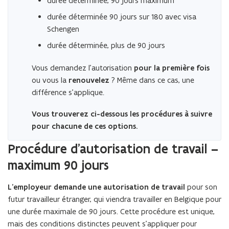
durée déterminée, 90 jours maximum
durée déterminée 90 jours sur 180 avec visa
Schengen
durée déterminée, plus de 90 jours
Vous demandez l’autorisation
pour la première fois
ou vous la
renouvelez
? Même dans ce cas, une
différence s’applique.
Vous trouverez ci-dessous les procédures à suivre
pour chacune de ces options.
Procédure d’autorisation de travail –
maximum 90 jours
L’employeur demande une autorisation de travail
pour son
futur travailleur étranger, qui viendra travailler en Belgique pour
une durée maximale de 90 jours. Cette procédure est unique,
mais des conditions distinctes peuvent s’appliquer pour