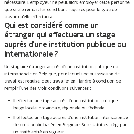
nécessaire. L’employeur ne peut alors employer cette personne
que si elle remplit les conditions requises pour le type de
travail qu’elle effectuera.
Qui est considéré comme un
étranger qui effectuera un stage
auprès d’une institution publique ou
internationale ?
Un stagiaire étranger auprès d’une institution publique ou
internationale en Belgique, pour lequel une autorisation de
travail est requise, peut travailler en Flandre à condition de
remplir l’une des trois conditions suivantes :
Il effectue un stage auprès d’une institution publique
belge locale, provinciale, régionale ou fédérale.
Il effectue un stage auprès d’une institution internationale
de droit public basée en Belgique. Son statut est régi par
un traité entré en vigueur.