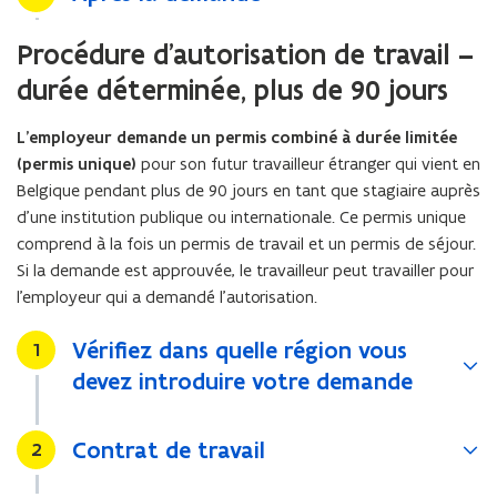
Procédure d’autorisation de travail –
durée déterminée, plus de 90 jours
L’employeur demande un permis combiné à durée limitée
(permis unique)
pour son futur travailleur étranger qui vient en
Belgique pendant plus de 90 jours en tant que stagiaire auprès
d’une institution publique ou internationale. Ce permis unique
comprend à la fois un permis de travail et un permis de séjour.
Si la demande est approuvée, le travailleur peut travailler pour
l’employeur qui a demandé l’autorisation.
Vérifiez dans quelle région vous
Stap
1
devez introduire votre demande
Contrat de travail
Stap
2