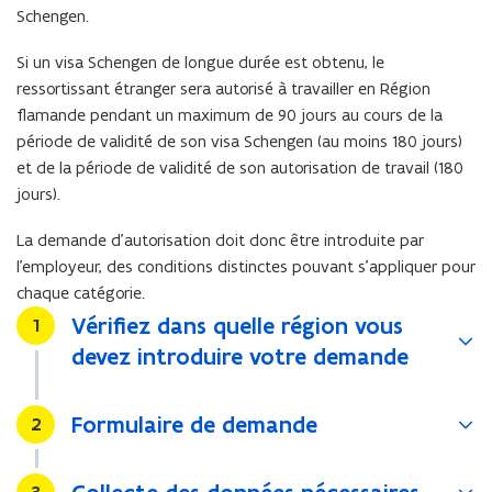
Schengen.
Si un visa Schengen de longue durée est obtenu, le
ressortissant étranger sera autorisé à travailler en Région
flamande pendant un maximum de 90 jours au cours de la
période de validité de son visa Schengen (au moins 180 jours)
et de la période de validité de son autorisation de travail (180
jours).
La demande d’autorisation doit donc être introduite par
l’employeur, des conditions distinctes pouvant s’appliquer pour
chaque catégorie.
Vérifiez dans quelle région vous
Stap
1
devez introduire votre demande
Formulaire de demande
Stap
2
Stap