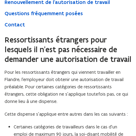
Renouvellement de l’autorisation de travail
Questions fréquemment posées
Contact
Ressortissants étrangers pour
lesquels il n’est pas nécessaire de
demander une autorisation de travail
Pour les ressortissants étrangers qui viennent travailler en
Flandre, l’employeur doit obtenir une autorisation de travail
préalable. Pour certaines catégories de ressortissants
étrangers, cette obligation ne s’applique toutefois pas, ce qui
donne lieu à une dispense.
Cette dispense s’applique entre autres dans les cas suivants :
Certaines catégories de travailleurs dans le cas d’un
emploi de maximum 90 jours, la soi-disant mobilité de