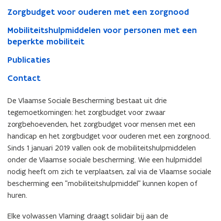
Zorgbudget voor ouderen met een zorgnood
Mobiliteitshulpmiddelen voor personen met een
beperkte mobiliteit
Publicaties
Contact
De Vlaamse Sociale Bescherming bestaat uit drie
tegemoetkomingen: het zorgbudget voor zwaar
zorgbehoevenden, het zorgbudget voor mensen met een
handicap en het zorgbudget voor ouderen met een zorgnood.
Sinds 1 januari 2019 vallen ook de mobiliteitshulpmiddelen
onder de Vlaamse sociale bescherming. Wie een hulpmiddel
nodig heeft om zich te verplaatsen, zal via de Vlaamse sociale
bescherming een "mobiliteitshulpmiddel" kunnen kopen of
huren.
Elke volwassen Vlaming draagt solidair bij aan de