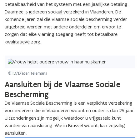
betaalbaarheid van het systeem met een jaarlijkse betaling.
Daarmee is iedereen sociaal verzekerd in Vlaanderen. De
komende jaren zal die Vlaamse sociale bescherming verder
uitgebreid worden met andere onderdelen om ervoor te
zorgen dat elke Vlaming toegang heeft tot betaalbare
kwalitatieve zorg.
© ID/Dieter Telemans
Aansluiten bij de Vlaamse Sociale
Bescherming
De Vlaamse Sociale Bescherming is een verplichte verzekering
voor iedereen die in Vlaanderen woont en ouder is dan 25 jaar.
Uitzonderingen zijn mogelijk waardoor u vrijgesteld kunt
worden van aansluiting. Wie in Brussel woont, kan vrijwillig
aansluiten.
U